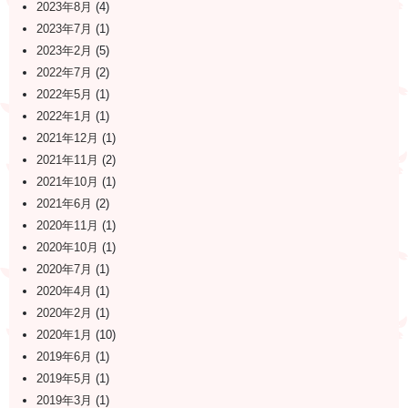
2023年8月
(4)
2023年7月
(1)
2023年2月
(5)
2022年7月
(2)
2022年5月
(1)
2022年1月
(1)
2021年12月
(1)
2021年11月
(2)
2021年10月
(1)
2021年6月
(2)
2020年11月
(1)
2020年10月
(1)
2020年7月
(1)
2020年4月
(1)
2020年2月
(1)
2020年1月
(10)
2019年6月
(1)
2019年5月
(1)
2019年3月
(1)