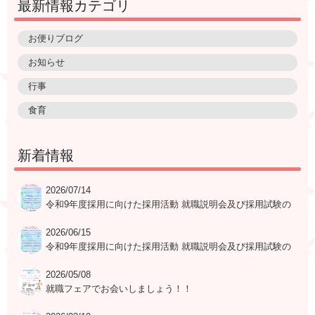
最新情報カテゴリ
お便りブログ
お知らせ
行事
食育
新着情報
2026/07/14
令和9年度採用に向けた採用活動 就職説明会及び採用試験の
日程表
2026/06/15
令和9年度採用に向けた採用活動 就職説明会及び採用試験の
日程表
2026/05/08
就職フェアでお会いしましょう！！