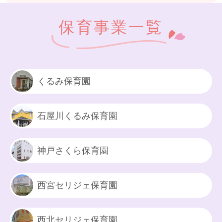
保育事業一覧
くるみ保育園
石屋川くるみ保育園
神戸さくら保育園
西宮セリジェ保育園
西北セリジェ保育園