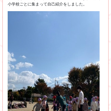
小学校ごとに集まって自己紹介をしました。