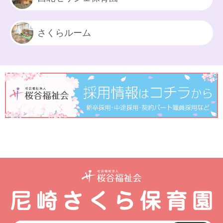
さくらルーム