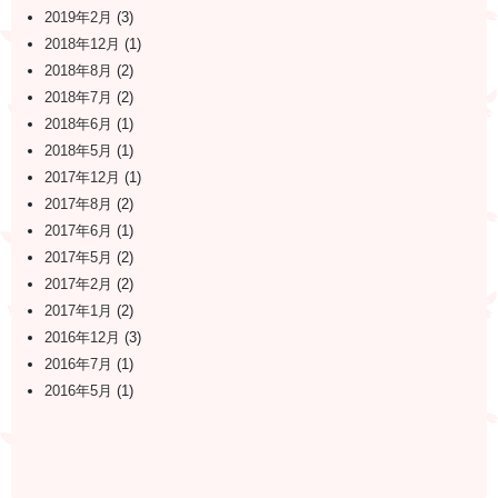
2019年2月
(3)
2018年12月
(1)
2018年8月
(2)
2018年7月
(2)
2018年6月
(1)
2018年5月
(1)
2017年12月
(1)
2017年8月
(2)
2017年6月
(1)
2017年5月
(2)
2017年2月
(2)
2017年1月
(2)
2016年12月
(3)
2016年7月
(1)
2016年5月
(1)