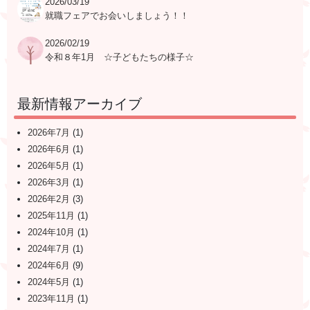
2026/03/19
就職フェアでお会いしましょう！！
2026/02/19
令和８年1月 ☆子どもたちの様子☆
最新情報アーカイブ
2026年7月
(1)
2026年6月
(1)
2026年5月
(1)
2026年3月
(1)
2026年2月
(3)
2025年11月
(1)
2024年10月
(1)
2024年7月
(1)
2024年6月
(9)
2024年5月
(1)
2023年11月
(1)