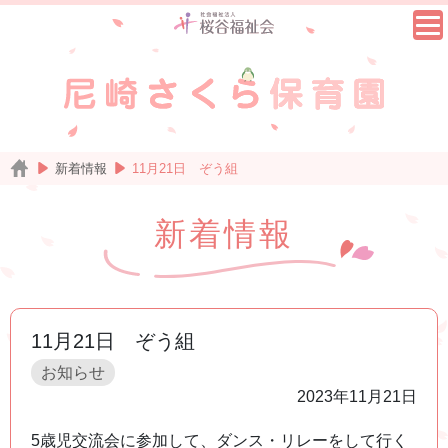
新着情報
11月21日 ぞう組
新着情報
11月21日 ぞう組
お知らせ
2023年11月21日
5歳児交流会に参加して、ダンス・リレーをして行く