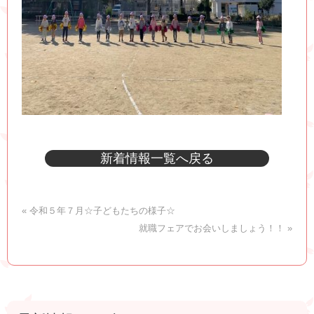
新着情報一覧へ戻る
« 令和５年７月☆子どもたちの様子☆
就職フェアでお会いしましょう！！ »