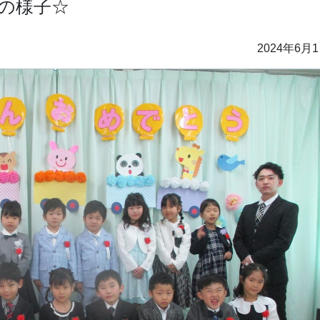
の様子☆
2024年6月