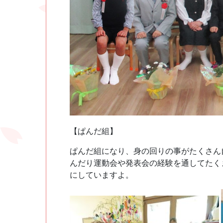
【ぱんだ組】
ぱんだ組になり、身の回りの事がたくさん
んだり運動会や発表会の経験を通してたく
にしていますよ。