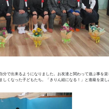
自分で出来るようになりました。お友達と関わって遊ぶ事を楽
ましくなった子どもたち。「きりん組になる！」と進級を楽し