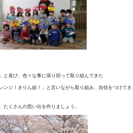
」と喜び、色々な事に張り切って取り組んできた
レンジ！きりん組！」と言いながら取り組み、自信をつけてき
、たくさんの思い出を作りましょう。