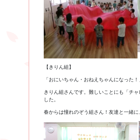
【きりん組】
「おにいちゃん・おねえちゃんになった！
きりん組さんです。難しいことにも「チャ
した。
春からは憧れのぞう組さん！友達と一緒に