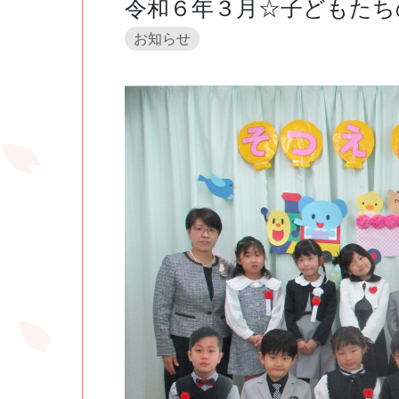
令和６年３月☆子どもたち
お知らせ