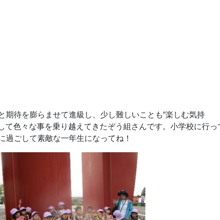
と期待を膨らませて進級し、少し難しいことも“楽しむ気持
にして色々な事を乗り越えてきたぞう組さんです。小学校に行っ
に過ごして素敵な一年生になってね！