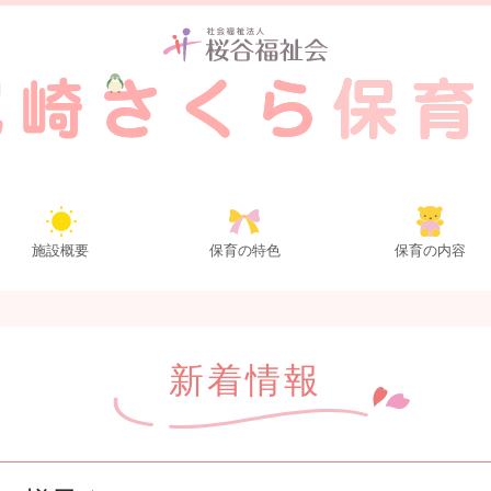
施設概要
保育の特色
保育の内容
新着情報