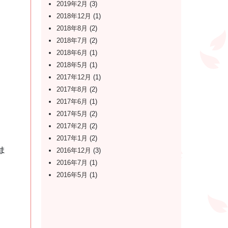
2019年2月
(3)
2018年12月
(1)
2018年8月
(2)
2018年7月
(2)
2018年6月
(1)
2018年5月
(1)
2017年12月
(1)
2017年8月
(2)
2017年6月
(1)
2017年5月
(2)
2017年2月
(2)
2017年1月
(2)
ま
2016年12月
(3)
2016年7月
(1)
2016年5月
(1)