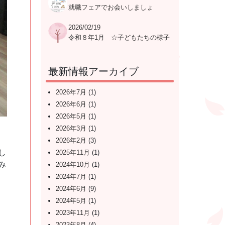
就職フェアでお会いしましょ
う！！
2026/02/19
令和８年1月 ☆子どもたちの様子
☆
最新情報アーカイブ
2026年7月
(1)
2026年6月
(1)
2026年5月
(1)
2026年3月
(1)
2026年2月
(3)
し
2025年11月
(1)
み
2024年10月
(1)
2024年7月
(1)
2024年6月
(9)
2024年5月
(1)
2023年11月
(1)
2023年8月
(4)