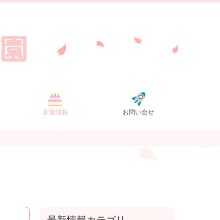
新着情報
お問い合せ
最新情報カテゴリ