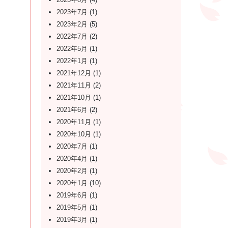
2023年7月
(1)
2023年2月
(5)
2022年7月
(2)
2022年5月
(1)
2022年1月
(1)
2021年12月
(1)
2021年11月
(2)
2021年10月
(1)
2021年6月
(2)
2020年11月
(1)
2020年10月
(1)
2020年7月
(1)
2020年4月
(1)
2020年2月
(1)
2020年1月
(10)
2019年6月
(1)
2019年5月
(1)
2019年3月
(1)