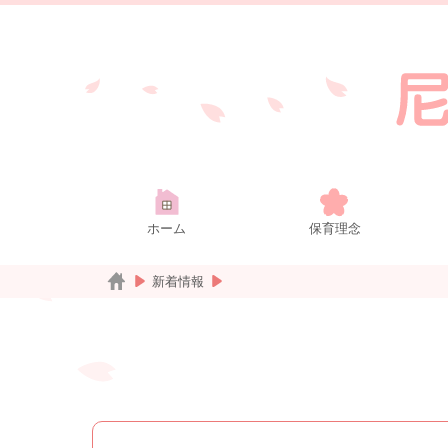
ホーム
保育理念
新着情報