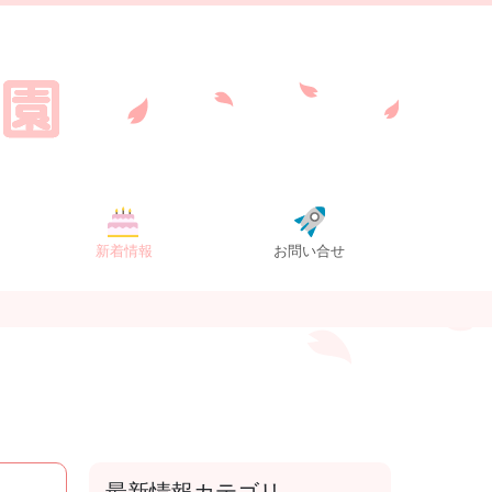
新着情報
お問い合せ
最新情報カテゴリ