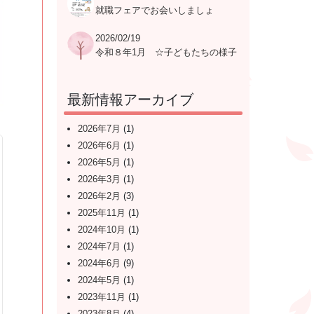
就職フェアでお会いしましょ
う！！
2026/02/19
令和８年1月 ☆子どもたちの様子
☆
最新情報アーカイブ
2026年7月
(1)
2026年6月
(1)
2026年5月
(1)
2026年3月
(1)
2026年2月
(3)
2025年11月
(1)
2024年10月
(1)
2024年7月
(1)
2024年6月
(9)
2024年5月
(1)
2023年11月
(1)
2023年8月
(4)