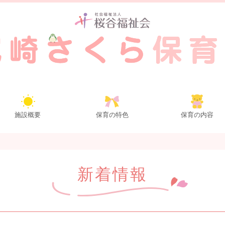
施設概要
保育の特色
保育の内容
新着情報