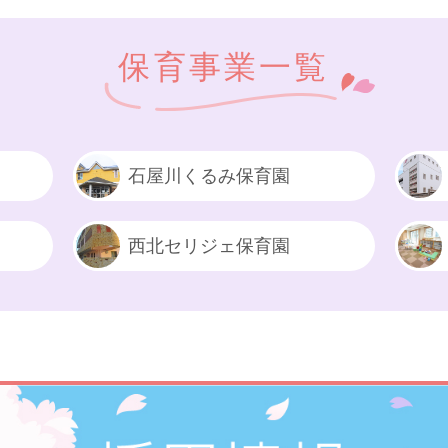
保育事業一覧
石屋川くるみ保育園
西北セリジェ保育園