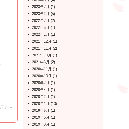
2023年7月
(1)
2023年2月
(5)
2022年7月
(2)
2022年5月
(1)
2022年1月
(1)
2021年12月
(1)
2021年11月
(2)
2021年10月
(1)
2021年6月
(2)
2020年11月
(1)
2020年10月
(1)
2020年7月
(1)
2020年4月
(1)
2020年2月
(1)
2020年1月
(10)
子☆ »
2019年6月
(1)
2019年5月
(1)
2019年3月
(1)