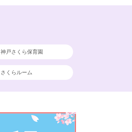
神戸さくら保育園
さくらルーム