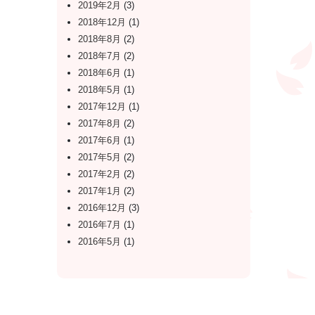
2019年2月
(3)
2018年12月
(1)
2018年8月
(2)
2018年7月
(2)
2018年6月
(1)
2018年5月
(1)
2017年12月
(1)
2017年8月
(2)
2017年6月
(1)
2017年5月
(2)
2017年2月
(2)
2017年1月
(2)
2016年12月
(3)
2016年7月
(1)
2016年5月
(1)