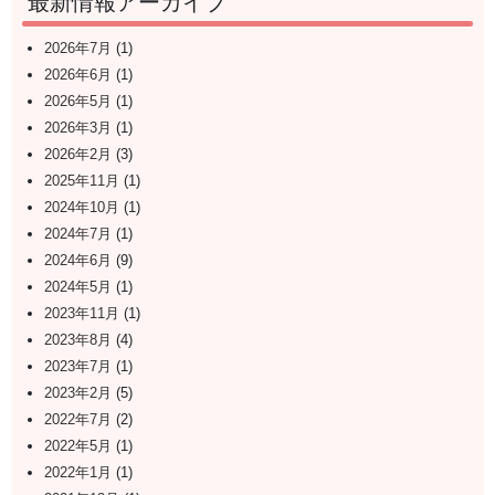
最新情報アーカイブ
2026年7月
(1)
2026年6月
(1)
2026年5月
(1)
2026年3月
(1)
2026年2月
(3)
2025年11月
(1)
2024年10月
(1)
2024年7月
(1)
2024年6月
(9)
2024年5月
(1)
2023年11月
(1)
2023年8月
(4)
2023年7月
(1)
2023年2月
(5)
2022年7月
(2)
2022年5月
(1)
2022年1月
(1)