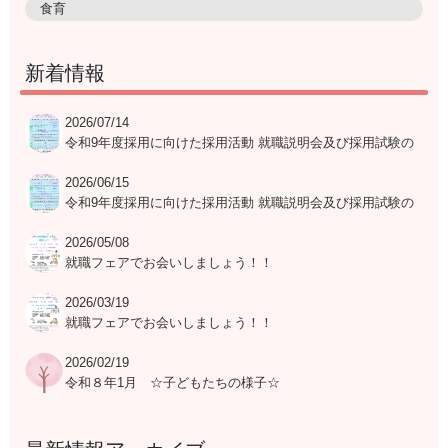
食育
新着情報
2026/07/14
令和9年度採用に向けた採用活動 就職説明会及び採用試験の
日程表
2026/06/15
令和9年度採用に向けた採用活動 就職説明会及び採用試験の
日程表
2026/05/08
就職フェアでお会いしましょう！！
2026/03/19
就職フェアでお会いしましょう！！
2026/02/19
令和８年1月 ☆子どもたちの様子☆