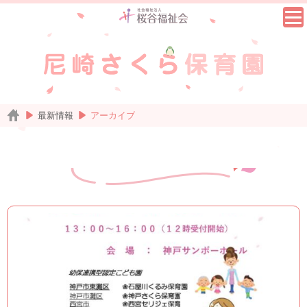
最新情報
アーカイブ