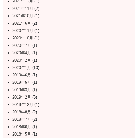
2021年12月
(1)
2021年11月
(2)
2021年10月
(1)
2021年6月
(2)
2020年11月
(1)
2020年10月
(1)
2020年7月
(1)
2020年4月
(1)
2020年2月
(1)
2020年1月
(10)
2019年6月
(1)
2019年5月
(1)
2019年3月
(1)
2019年2月
(3)
2018年12月
(1)
2018年8月
(2)
2018年7月
(2)
2018年6月
(1)
2018年5月
(1)