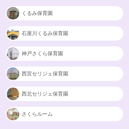
くるみ保育園
石屋川くるみ保育園
神戸さくら保育園
西宮セリジェ保育園
西北セリジェ保育園
さくらルーム