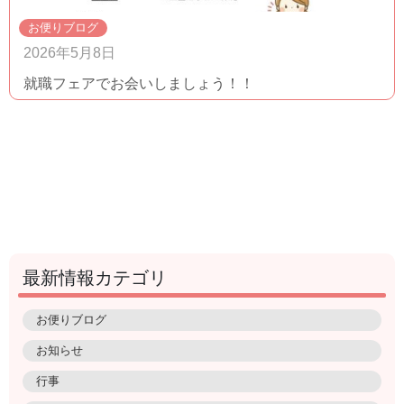
お便りブログ
2026年5月8日
就職フェアでお会いしましょう！！
最新情報カテゴリ
お便りブログ
お知らせ
行事