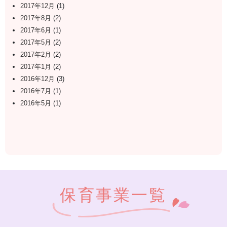
2017年12月
(1)
2017年8月
(2)
2017年6月
(1)
2017年5月
(2)
2017年2月
(2)
2017年1月
(2)
2016年12月
(3)
2016年7月
(1)
2016年5月
(1)
保育事業一覧